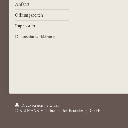
Anfahrt
Öffnungszeiten
Impressum
Datenschutzerklärung
Druckversion
|
Sitemap
© ALTMANN Malerfachbetrieb Raumdesign GmbH