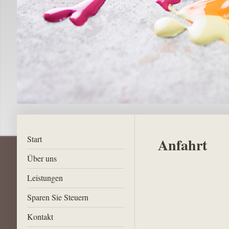
Start
Anfahrt
Über uns
Leistungen
Sparen Sie Steuern
Kontakt