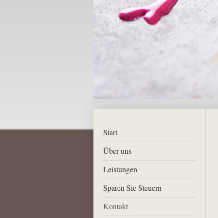
Start
Über uns
Leistungen
Sparen Sie Steuern
Kontakt