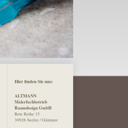
Hier finden Sie uns:
ALTMANN
Malerfachbetrieb
Raumdesign GmbH
Rote Reihe 15
30926 Seelze / Gümmer