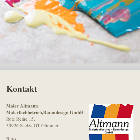
Kontakt
Maler Altmann
Malerfachbetrieb,Raumdesign GmbH
Rote Reihe 15,
30926 Seelze OT Gümmer
Büro